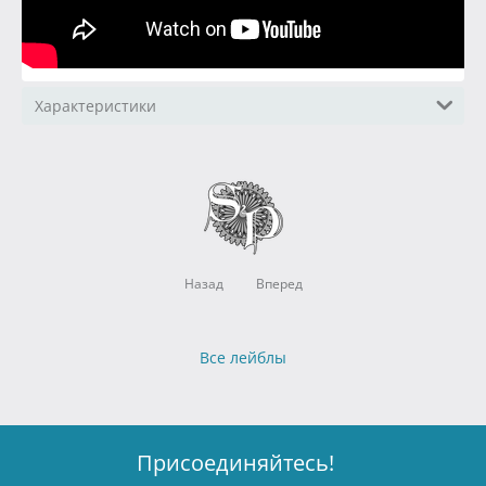
Характеристики
Назад
Вперед
Все лейблы
Присоединяйтесь!