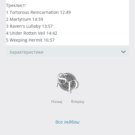
Треклист:
1 Tortorous Reincarnation 12:49
2 Martyrium 14:59
3 Raven's Lullaby 13:57
4 Under Rotten Veil 14:42
5 Weeping Hermit 16:57
Характеристики
Назад
Вперед
Все лейблы