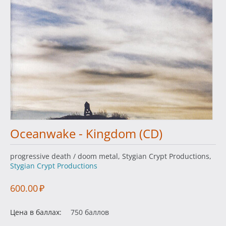
Oceanwake - Kingdom (CD)
progressive death / doom metal, Stygian Crypt Productions,
Stygian Crypt Productions
600.00
₽
Цена в баллах:
750 баллов