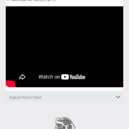
Характеристики