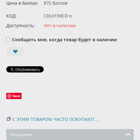
Цена в баллах:
875 баллов
КОД:
CDL0159CD n
Доступность:
Нет в наличии
Сообщить мне, когда товар будет в наличии
Save
С ЭТИМ ТОВАРОМ ЧАСТО ПОКУПАЮТ...
Описание