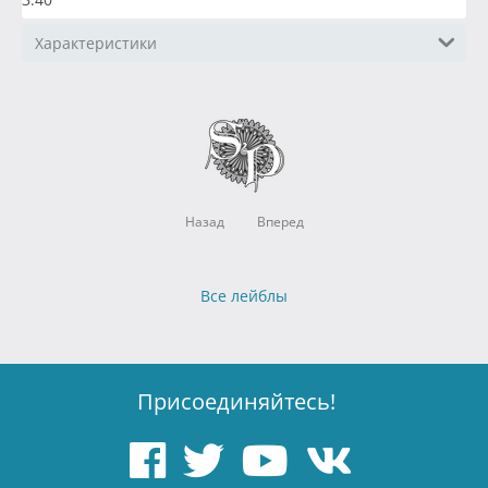
Характеристики
Назад
Вперед
Все лейблы
Присоединяйтесь!