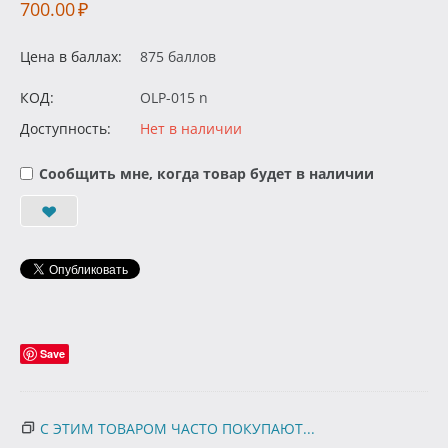
700.00
₽
Цена в баллах:
875 баллов
КОД:
OLP-015 n
Доступность:
Нет в наличии
Сообщить мне, когда товар будет в наличии
Save
С ЭТИМ ТОВАРОМ ЧАСТО ПОКУПАЮТ...