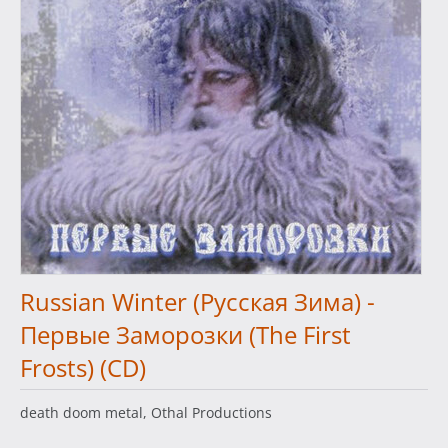
Russian Winter (Русская Зима) -
Первые Заморозки (The First
Frosts) (CD)
death doom metal, Othal Productions