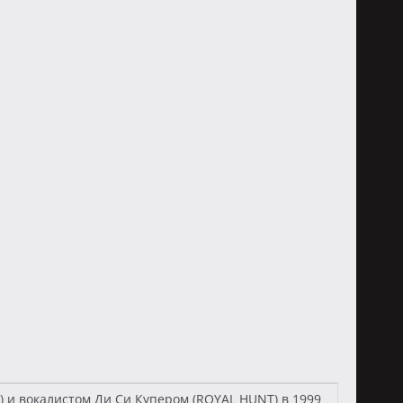
) и вокалистом Ди Си Купером (ROYAL HUNT) в 1999