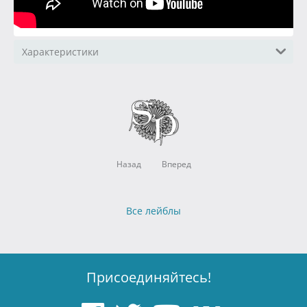
Характеристики
Назад
Вперед
Все лейблы
Присоединяйтесь!