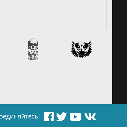
оединяйтесь!