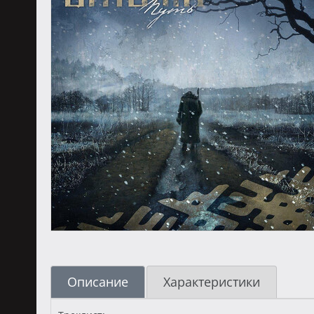
Описание
Характеристики