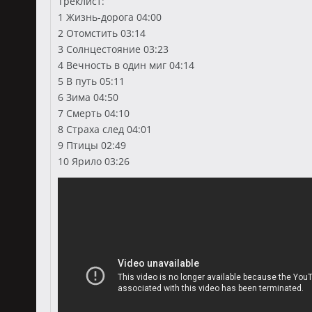
Треклист:
1 Жизнь-дорога 04:00
2 Отомстить 03:14
3 Солнцестояние 03:23
4 Вечность в один миг 04:14
5 В путь 05:11
6 Зима 04:50
7 Смерть 04:10
8 Страха след 04:01
9 Птицы 02:49
10 Ярило 03:26