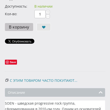
Доступность:
В наличии
+
Кол-во:
−
В корзину
Save
С ЭТИМ ТОВАРОМ ЧАСТО ПОКУПАЮТ...
Описание
SOEN - шведская progressive rock группа,
сформированная в 2010-ом году. Одним из основателей