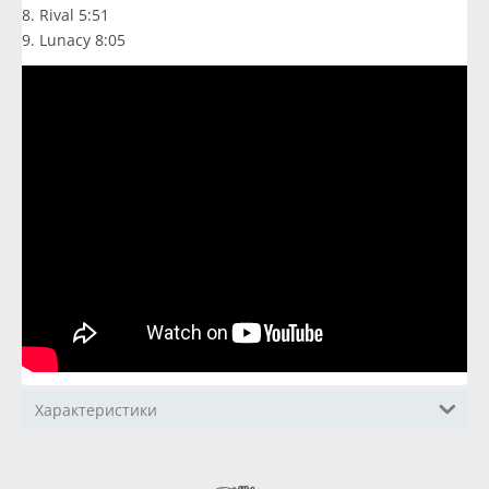
8. Rival 5:51
9. Lunacy 8:05
Характеристики