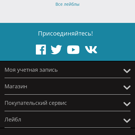
Все лейблы
Присоединяйтесь!
Моя учетная запись
Магазин
Покупательский сервис
Лейбл