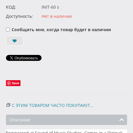
КОД:
INIT-60 s
Доступность:
Нет в наличии
Сообщить мне, когда товар будет в наличии
Save
С ЭТИМ ТОВАРОМ ЧАСТО ПОКУПАЮТ...
Описание
Engineered at Sound of Music Studios. Comes in a Digipak.