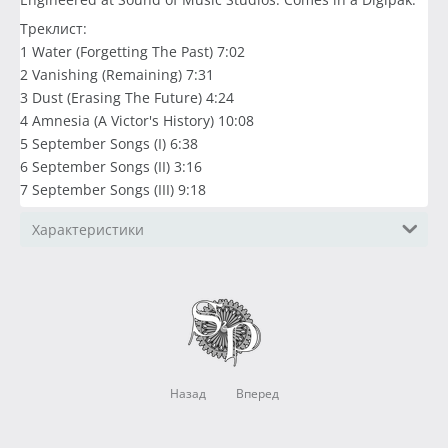
Треклист:
1 Water (Forgetting The Past) 7:02
2 Vanishing (Remaining) 7:31
3 Dust (Erasing The Future) 4:24
4 Amnesia (A Victor's History) 10:08
5 September Songs (I) 6:38
6 September Songs (II) 3:16
7 September Songs (III) 9:18
Характеристики
Назад
Вперед