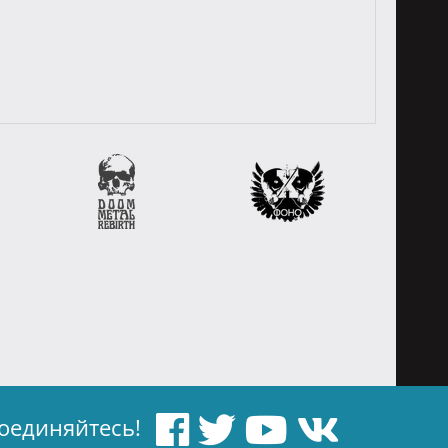
оединяйтесь!