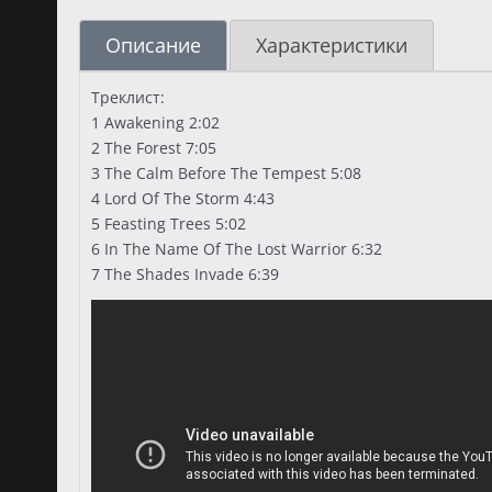
Описание
Характеристики
Треклист:
1 Awakening 2:02
2 The Forest 7:05
3 The Calm Before The Tempest 5:08
4 Lord Of The Storm 4:43
5 Feasting Trees 5:02
6 In The Name Of The Lost Warrior 6:32
7 The Shades Invade 6:39