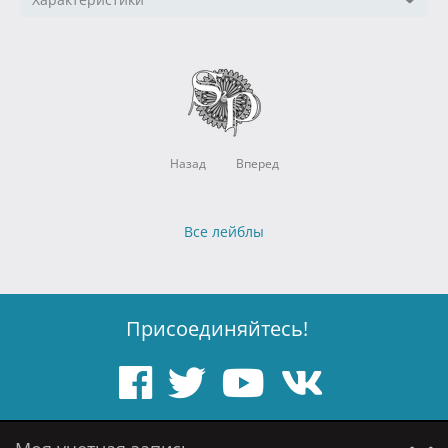
Назад
Вперед
Все лейблы
Присоединяйтесь!