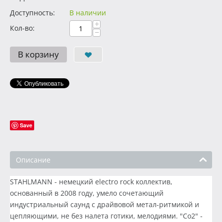
Доступность:
В наличии
+
Кол-во:
−
В корзину
Save
Описание
STAHLMANN - немецкий electro rock коллектив,
основанный в 2008 году, умело сочетающий
индустриальный саунд с драйвовой метал-ритмикой и
цепляющими, не без налета готики, мелодиями. "Co2" -