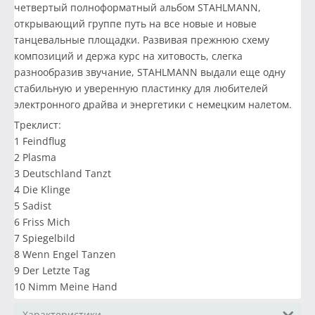
четвертый полноформатный альбом STAHLMANN,
открывающий группе путь на все новые и новые
танцевальные площадки. Развивая прежнюю схему
композиций и держа курс на хитовость, слегка
разнообразив звучание, STAHLMANN выдали еще одну
стабильную и уверенную пластинку для любителей
электронного драйва и энергетики с немецким налетом.
Треклист:
1 Feindflug
2 Plasma
3 Deutschland Tanzt
4 Die Klinge
5 Sadist
6 Friss Mich
7 Spiegelbild
8 Wenn Engel Tanzen
9 Der Letzte Tag
10 Nimm Meine Hand
Характеристики