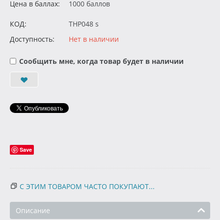
Цена в баллах:
1000 баллов
КОД:
THP048 s
Доступность:
Нет в наличии
Сообщить мне, когда товар будет в наличии
Save
С ЭТИМ ТОВАРОМ ЧАСТО ПОКУПАЮТ...
Описание