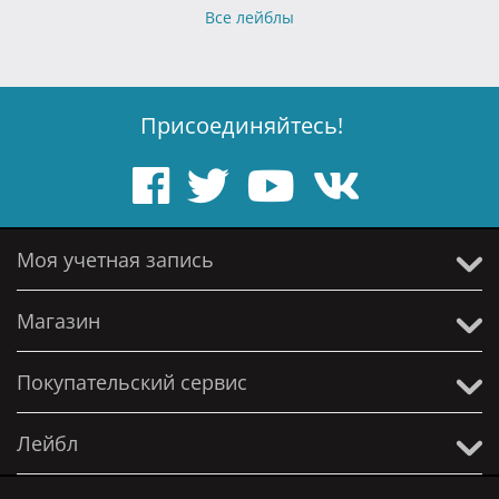
Все лейблы
Присоединяйтесь!
Моя учетная запись
Магазин
Покупательский сервис
Лейбл