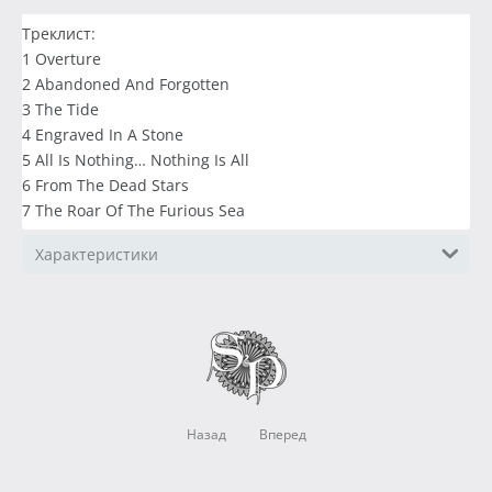
Треклист:
1 Overture
2 Abandoned And Forgotten
3 The Tide
4 Engraved In A Stone
5 All Is Nothing… Nothing Is All
6 From The Dead Stars
7 The Roar Of The Furious Sea
Характеристики
Назад
Вперед