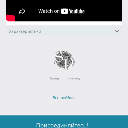
Характеристики
Назад
Вперед
Все лейблы
Присоединяйтесь!