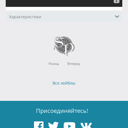
Характеристики
Назад
Вперед
Все лейблы
Присоединяйтесь!