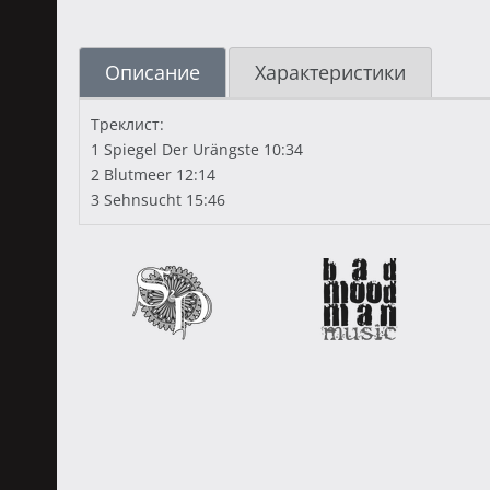
Описание
Характеристики
Треклист:
1 Spiegel Der Urängste 10:34
2 Blutmeer 12:14
3 Sehnsucht 15:46