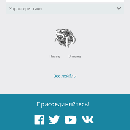
Характеристики
Назад
Вперед
Все лейблы
Присоединяйтесь!