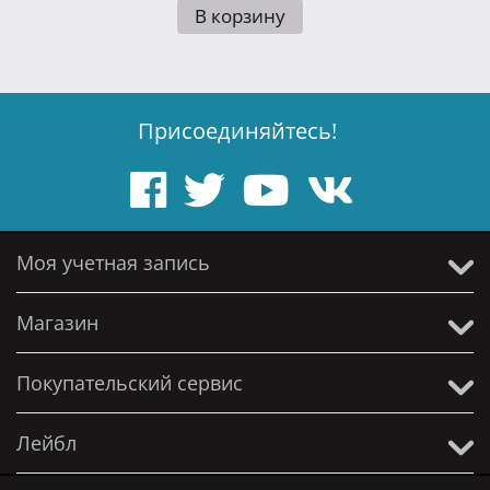
В корзину
Присоединяйтесь!
Моя учетная запись
Магазин
Покупательский сервис
Лейбл