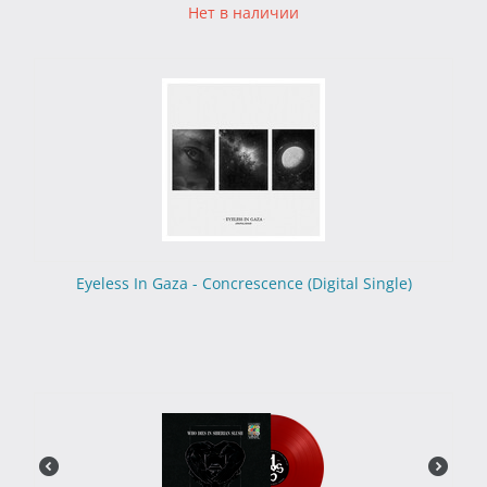
Нет в наличии
Eyeless In Gaza - Concrescence (Digital Single)