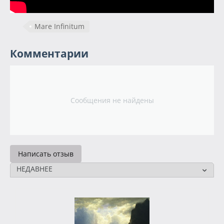
Mare Infinitum
Комментарии
Сообщения не найдены
Написать отзыв
НЕДАВНЕЕ