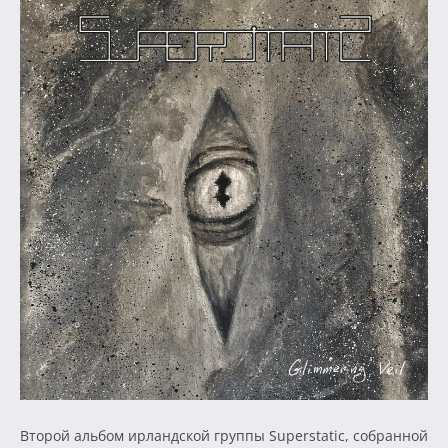
Второй альбом ирландской группы Superstatic, собранной