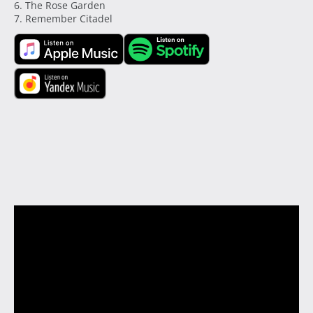
6. The Rose Garden
7. Remember Citadel