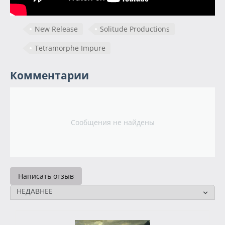
New Release
Solitude Productions
Tetramorphe Impure
Комментарии
Сообщения не найдены
Написать отзыв
НЕДАВНЕЕ