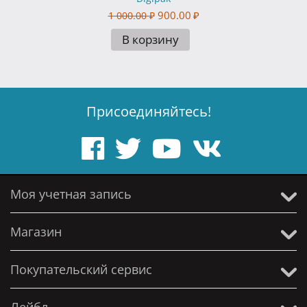
900.00
₽
1 000.00
₽
В корзину
Присоединяйтесь!
Моя учетная запись
Магазин
Покупательский сервис