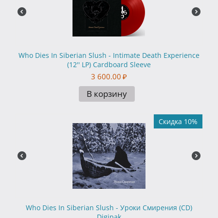
Who Dies In Siberian Slush - Intimate Death Experience
(12'' LP) Cardboard Sleeve
3 600.00
₽
В корзину
Скидка 10%
Who Dies In Siberian Slush - Уроки Смирения (CD)
Digipak