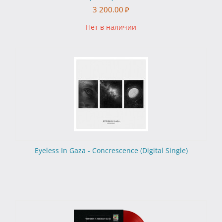
3 200.00
₽
Нет в наличии
Eyeless In Gaza - Concrescence (Digital Single)