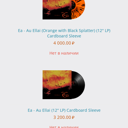
Ea - Au Ellai (Orange with Black Splatter) (12'' LP)
Cardboard Sleeve
4 000.00
₽
Нет в наличии
Ea - Au Ellai (12'' LP) Cardboard Sleeve
3 200.00
₽
Нет в наличии