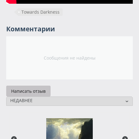
Towards Darkness
Комментарии
Сообщения не найдены
Написать отзыв
НЕДАВНЕЕ