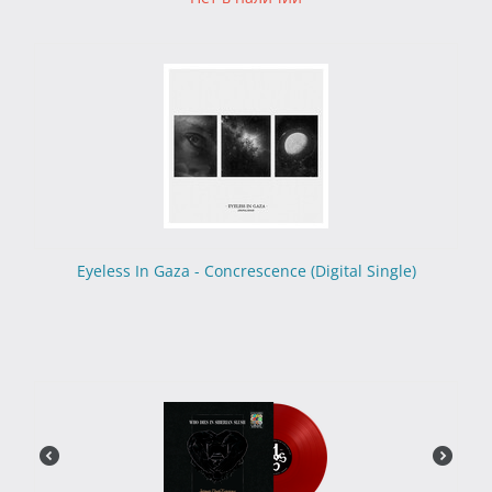
Eyeless In Gaza - Concrescence (Digital Single)