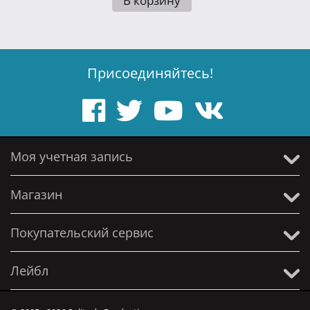
В корзину
Присоединяйтесь!
Моя учетная запись
Магазин
Покупательский сервис
Лейбл