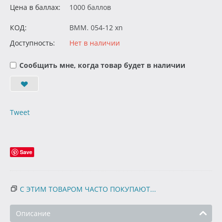
Цена в баллах:
1000 баллов
КОД:
BMM. 054-12 xn
Доступность:
Нет в наличии
Сообщить мне, когда товар будет в наличии
Tweet
Save
С ЭТИМ ТОВАРОМ ЧАСТО ПОКУПАЮТ...
Описание