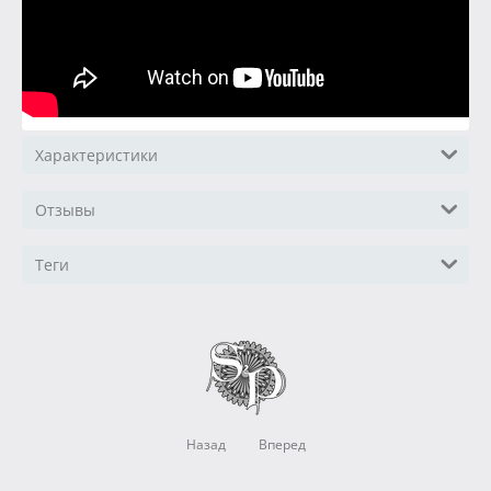
Характеристики
Отзывы
Теги
Назад
Вперед