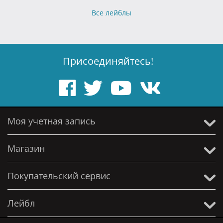
Все лейблы
Присоединяйтесь!
Моя учетная запись
Магазин
Покупательский сервис
Лейбл