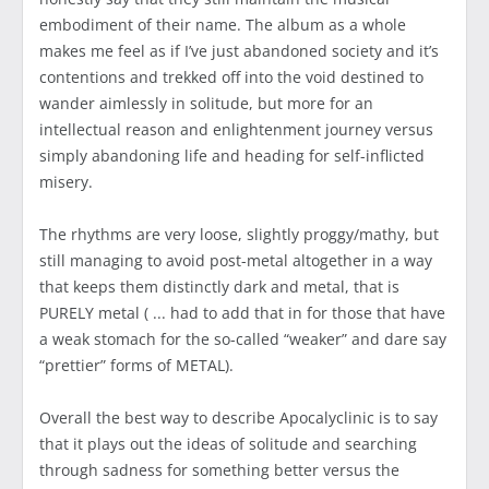
embodiment of their name. The album as a whole
makes me feel as if I’ve just abandoned society and it’s
contentions and trekked off into the void destined to
wander aimlessly in solitude, but more for an
intellectual reason and enlightenment journey versus
simply abandoning life and heading for self-inflicted
misery.
The rhythms are very loose, slightly proggy/mathy, but
still managing to avoid post-metal altogether in a way
that keeps them distinctly dark and metal, that is
PURELY metal ( ... had to add that in for those that have
a weak stomach for the so-called “weaker” and dare say
“prettier” forms of METAL).
Overall the best way to describe Apocalyclinic is to say
that it plays out the ideas of solitude and searching
through sadness for something better versus the