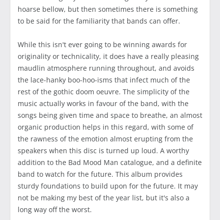
hoarse bellow, but then sometimes there is something
to be said for the familiarity that bands can offer.
While this isn't ever going to be winning awards for
originality or technicality, it does have a really pleasing
maudlin atmosphere running throughout, and avoids
the lace-hanky boo-hoo-isms that infect much of the
rest of the gothic doom oeuvre. The simplicity of the
music actually works in favour of the band, with the
songs being given time and space to breathe, an almost
organic production helps in this regard, with some of
the rawness of the emotion almost erupting from the
speakers when this disc is turned up loud. A worthy
addition to the Bad Mood Man catalogue, and a definite
band to watch for the future. This album provides
sturdy foundations to build upon for the future. It may
not be making my best of the year list, but it's also a
long way off the worst.