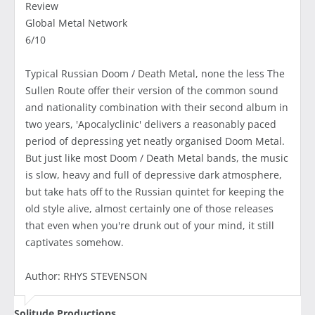
Review
Global Metal Network
6/10
Typical Russian Doom / Death Metal, none the less The
Sullen Route offer their version of the common sound
and nationality combination with their second album in
two years, 'Apocalyclinic' delivers a reasonably paced
period of depressing yet neatly organised Doom Metal.
But just like most Doom / Death Metal bands, the music
is slow, heavy and full of depressive dark atmosphere,
but take hats off to the Russian quintet for keeping the
old style alive, almost certainly one of those releases
that even when you're drunk out of your mind, it still
captivates somehow.
Author: RHYS STEVENSON
Solitude Productions