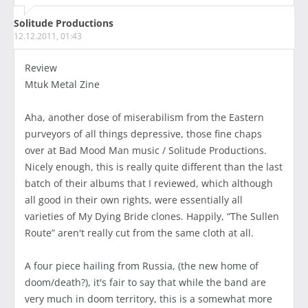
Solitude Productions
12.12.2011, 01:43
Review
Mtuk Metal Zine
Aha, another dose of miserabilism from the Eastern
purveyors of all things depressive, those fine chaps
over at Bad Mood Man music / Solitude Productions.
Nicely enough, this is really quite different than the last
batch of their albums that I reviewed, which although
all good in their own rights, were essentially all
varieties of My Dying Bride clones. Happily, “The Sullen
Route” aren't really cut from the same cloth at all.
A four piece hailing from Russia, (the new home of
doom/death?), it's fair to say that while the band are
very much in doom territory, this is a somewhat more