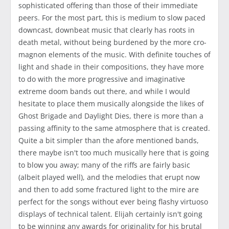
sophisticated offering than those of their immediate
peers. For the most part, this is medium to slow paced
downcast, downbeat music that clearly has roots in
death metal, without being burdened by the more cro-
magnon elements of the music. With definite touches of
light and shade in their compositions, they have more
to do with the more progressive and imaginative
extreme doom bands out there, and while I would
hesitate to place them musically alongside the likes of
Ghost Brigade and Daylight Dies, there is more than a
passing affinity to the same atmosphere that is created.
Quite a bit simpler than the afore mentioned bands,
there maybe isn't too much musically here that is going
to blow you away; many of the riffs are fairly basic
(albeit played well), and the melodies that erupt now
and then to add some fractured light to the mire are
perfect for the songs without ever being flashy virtuoso
displays of technical talent. Elijah certainly isn't going
to be winning any awards for originality for his brutal