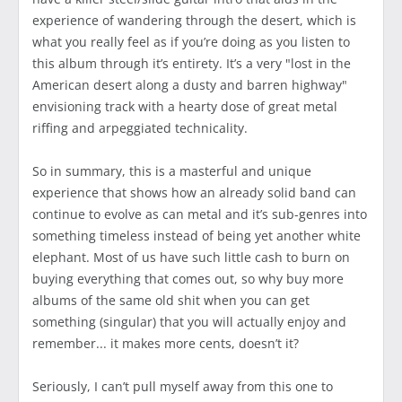
experience of wandering through the desert, which is
what you really feel as if you’re doing as you listen to
this album through it’s entirety. It’s a very "lost in the
American desert along a dusty and barren highway"
envisioning track with a hearty dose of great metal
riffing and arpeggiated technicality.
So in summary, this is a masterful and unique
experience that shows how an already solid band can
continue to evolve as can metal and it’s sub-genres into
something timeless instead of being yet another white
elephant. Most of us have such little cash to burn on
buying everything that comes out, so why buy more
albums of the same old shit when you can get
something (singular) that you will actually enjoy and
remember... it makes more cents, doesn’t it?
Seriously, I can’t pull myself away from this one to