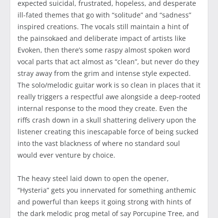
expected suicidal, frustrated, hopeless, and desperate
ill-fated themes that go with “solitude” and “sadness”
inspired creations. The vocals still maintain a hint of
the painsokaed and deliberate impact of artists like
Evoken, then there’s some raspy almost spoken word
vocal parts that act almost as “clean”, but never do they
stray away from the grim and intense style expected.
The solo/melodic guitar work is so clean in places that it
really triggers a respectful awe alongside a deep-rooted
internal response to the mood they create. Even the
riffs crash down in a skull shattering delivery upon the
listener creating this inescapable force of being sucked
into the vast blackness of where no standard soul
would ever venture by choice.
The heavy steel laid down to open the opener,
“Hysteria” gets you innervated for something anthemic
and powerful than keeps it going strong with hints of
the dark melodic prog metal of say Porcupine Tree, and