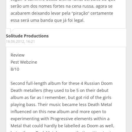
serão um dos nomes fortes na cena russa, agora se
acabarem deixando levar pela “piração” certamente
essa será uma banda que já foi legal.
Solitude Productions
16.06.2012, 16:21
Review
Pest Webzine
8/10
Second full-length album for these 4 Russian Doom
Death metallers (they used to be 5 on their debut
album as far as I remember, but got rid of the girls
playing bass. Their music became less Death Metal
influenced on this new album and more open to
experimenting with Progressive elements within a
Metal that could hardly be labelled as Doom as well,