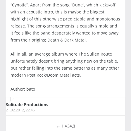
“Cynotic”. Apart from the song “Dune”, which kicks-off
with an acoustic intro, this is maybe the biggest
highlight of this otherwise predictable and monotonous
release. The song-arrangements is equally simple and
it feels like the band desperately wanted to move away
from their origins; Death & Dark Metal.
All in all, an average album where The Sullen Route
unfortunately doesn’t bring anything new on the table,
but rather falling into the same patterns as many other
modern Post Rock/Doom Metal acts.
Author: bato
Solitude Productions
21.02.2012, 22:46
НАЗАД