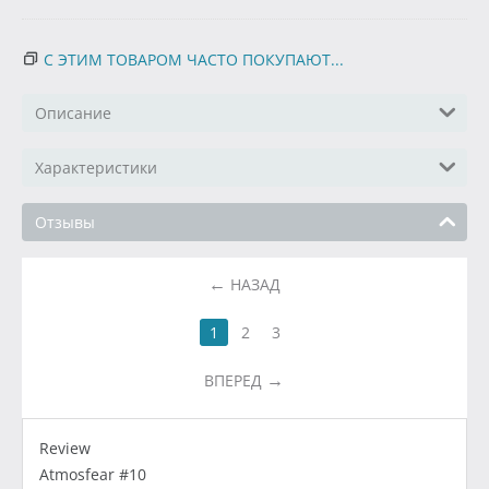
С ЭТИМ ТОВАРОМ ЧАСТО ПОКУПАЮТ...
Описание
Характеристики
Отзывы
НАЗАД
1
2
3
ВПЕРЕД
Review
Atmosfear #10