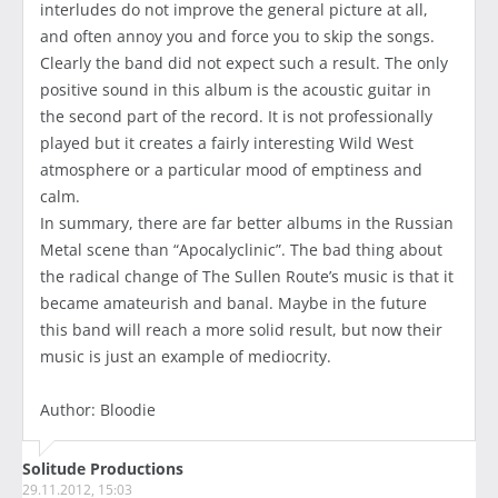
interludes do not improve the general picture at all,
and often annoy you and force you to skip the songs.
Clearly the band did not expect such a result. The only
positive sound in this album is the acoustic guitar in
the second part of the record. It is not professionally
played but it creates a fairly interesting Wild West
atmosphere or a particular mood of emptiness and
calm.
In summary, there are far better albums in the Russian
Metal scene than “Apocalyclinic”. The bad thing about
the radical change of The Sullen Route’s music is that it
became amateurish and banal. Maybe in the future
this band will reach a more solid result, but now their
music is just an example of mediocrity.
Author: Bloodie
Solitude Productions
29.11.2012, 15:03