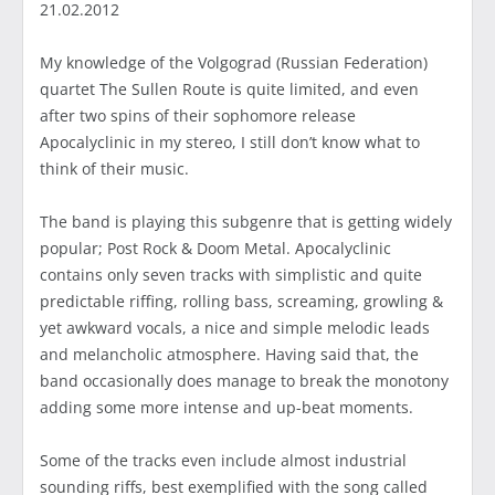
21.02.2012
My knowledge of the Volgograd (Russian Federation)
quartet The Sullen Route is quite limited, and even
after two spins of their sophomore release
Apocalyclinic in my stereo, I still don’t know what to
think of their music.
The band is playing this subgenre that is getting widely
popular; Post Rock & Doom Metal. Apocalyclinic
contains only seven tracks with simplistic and quite
predictable riffing, rolling bass, screaming, growling &
yet awkward vocals, a nice and simple melodic leads
and melancholic atmosphere. Having said that, the
band occasionally does manage to break the monotony
adding some more intense and up-beat moments.
Some of the tracks even include almost industrial
sounding riffs, best exemplified with the song called