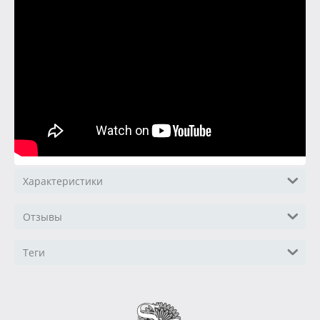
Характеристики
Отзывы
Теги