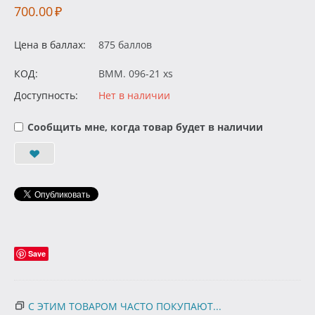
700.00
₽
Цена в баллах:
875 баллов
КОД:
BMM. 096-21 xs
Доступность:
Нет в наличии
Сообщить мне, когда товар будет в наличии
Save
С ЭТИМ ТОВАРОМ ЧАСТО ПОКУПАЮТ...