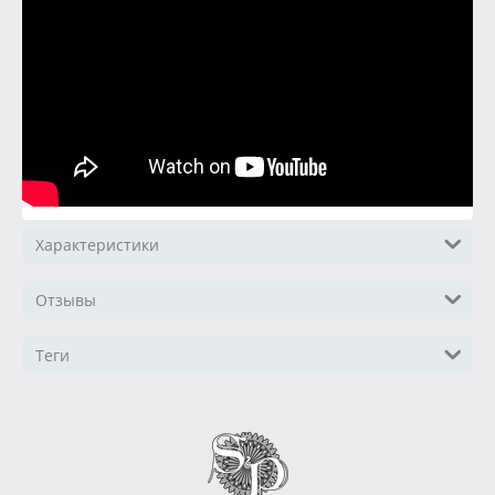
Характеристики
Отзывы
Теги