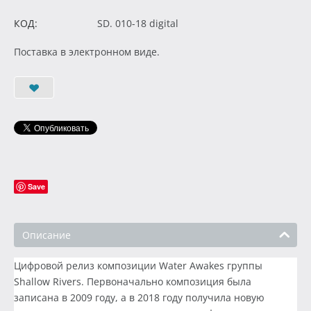
КОД:
SD. 010-18 digital
Поставка в электронном виде.
Save
Описание
Цифровой релиз композиции Water Awakes группы
Shallow Rivers. Первоначально композиция была
записана в 2009 году, а в 2018 году получила новую