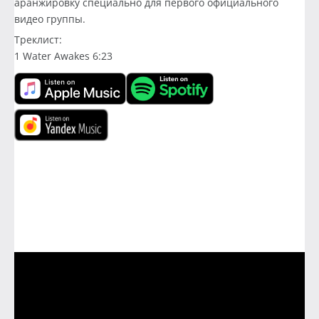
аранжировку специально для первого официального
видео группы.
Треклист:
1 Water Awakes 6:23