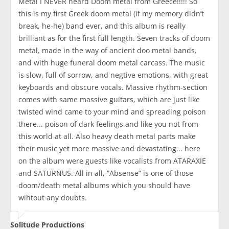
Metal I NEVER heard Doom metal from Greece!!!!! So
this is my first Greek doom metal (if my memory didn’t
break, he-he) band ever, and this album is really
brilliant as for the first full length. Seven tracks of doom
metal, made in the way of ancient doo metal bands,
and with huge funeral doom metal carcass. The music
is slow, full of sorrow, and negtive emotions, with great
keyboards and obscure vocals. Massive rhythm-section
comes with same massive guitars, which are just like
twisted wind came to your mind and spreading poison
there... poison of dark feelings and like you not from
this world at all. Also heavy death metal parts make
their music yet more massive and devastating... here
on the album were guests like vocalists from ATARAXIE
and SATURNUS. All in all, “Absense” is one of those
doom/death metal albums which you should have
wihtout any doubts.
Solitude Productions