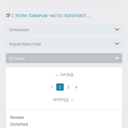
С ЭТИМ ТОВАРОМ ЧАСТО ПОКУПАЮТ...
Описание
Характеристики
Отзывы
НАЗАД
1
2
3
4
ВПЕРЕД
Review
Diztorted