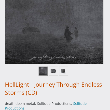
HellLight - Journey Through Endless
Storms (CD)
death doom metal, Solitude Productions,
Solitude
Productions