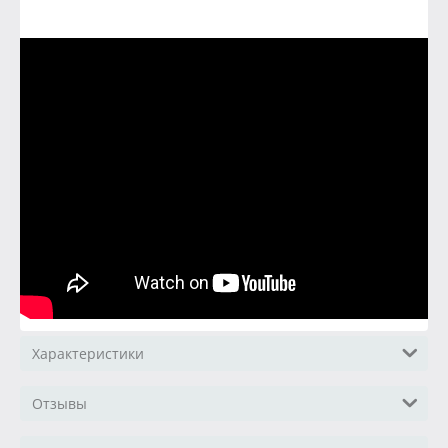
Характеристики
Отзывы