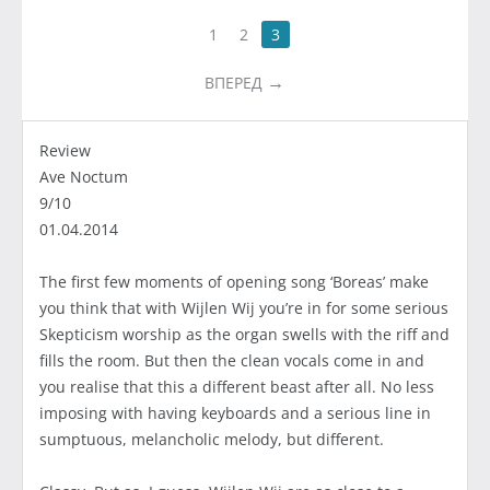
1
2
3
ВПЕРЕД
Review
Ave Noctum
9/10
01.04.2014
The first few moments of opening song ‘Boreas’ make
you think that with Wijlen Wij you’re in for some serious
Skepticism worship as the organ swells with the riff and
fills the room. But then the clean vocals come in and
you realise that this a different beast after all. No less
imposing with having keyboards and a serious line in
sumptuous, melancholic melody, but different.