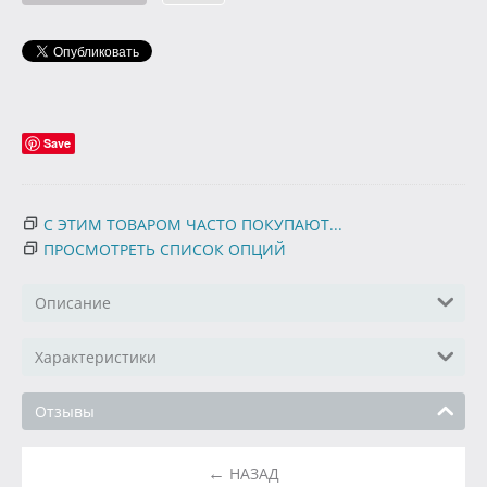
Save
С ЭТИМ ТОВАРОМ ЧАСТО ПОКУПАЮТ...
ПРОСМОТРЕТЬ СПИСОК ОПЦИЙ
Описание
Характеристики
Отзывы
НАЗАД