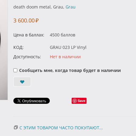
death doom metal, Grau,
Grau
3 600.00
₽
Цена в баллах:
4500 баллов
КОД:
GRAU 023 LP Vinyl
Доступность:
Нет в наличии
Сообщить мне, когда товар будет в наличии
Save
С ЭТИМ ТОВАРОМ ЧАСТО ПОКУПАЮТ...