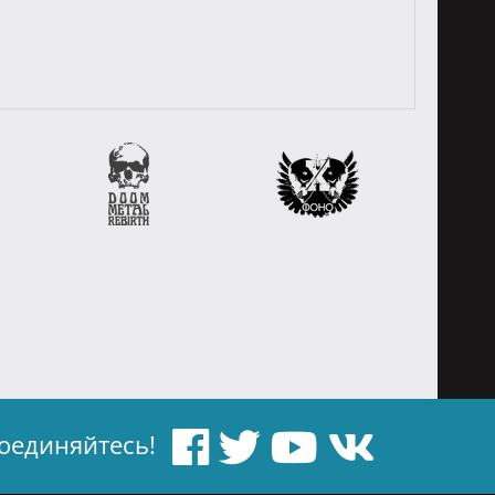
оединяйтесь!