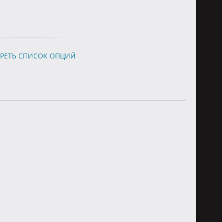
РЕТЬ СПИСОК ОПЦИЙ