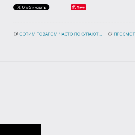
Save
С ЭТИМ ТОВАРОМ ЧАСТО ПОКУПАЮТ...
ПРОСМОТ