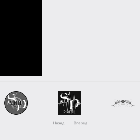
Назад
Вперед