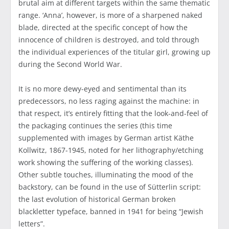
brutal aim at different targets within the same thematic
range. ‘Anna’, however, is more of a sharpened naked
blade, directed at the specific concept of how the
innocence of children is destroyed, and told through
the individual experiences of the titular girl, growing up
during the Second World War.
It is no more dewy-eyed and sentimental than its
predecessors, no less raging against the machine: in
that respect, it’s entirely fitting that the look-and-feel of
the packaging continues the series (this time
supplemented with images by German artist Käthe
Kollwitz, 1867-1945, noted for her lithography/etching
work showing the suffering of the working classes).
Other subtle touches, illuminating the mood of the
backstory, can be found in the use of Sütterlin script:
the last evolution of historical German broken
blackletter typeface, banned in 1941 for being “Jewish
letters”.