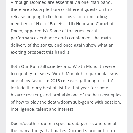
Although Doomed are essentially a one-man band,
there are also a plethora of different guests on this
release helping to flesh out his vision, (including
members of Hail of Bullets, 11th Hour and Camel of
Doom, apparently). Some of the guest vocal
performances enhance and complement the main
delivery of the songs, and once again show what an
exciting prospect this band is.
Both Our Ruin Silhouettes and Wrath Monolith were
top quality releases. Wrath Monolith in particular was
one of my favourite 2015 releases, (although I didn’t
include it in my best of list for that year for some
bizarre reason), and probably one of the best examples
of how to play the death/doom sub-genre with passion,
intelligence, talent and interest.
Doom/death is quite a specific sub-genre, and one of
the many things that makes Doomed stand out form