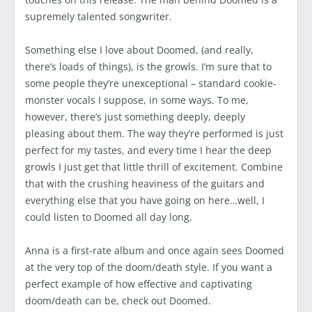
supremely talented songwriter.
Something else I love about Doomed, (and really,
there’s loads of things), is the growls. I’m sure that to
some people they’re unexceptional – standard cookie-
monster vocals I suppose, in some ways. To me,
however, there’s just something deeply, deeply
pleasing about them. The way they’re performed is just
perfect for my tastes, and every time I hear the deep
growls I just get that little thrill of excitement. Combine
that with the crushing heaviness of the guitars and
everything else that you have going on here…well, I
could listen to Doomed all day long.
Anna is a first-rate album and once again sees Doomed
at the very top of the doom/death style. If you want a
perfect example of how effective and captivating
doom/death can be, check out Doomed.