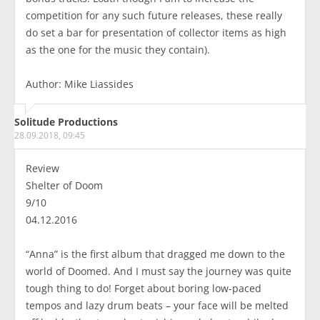
competition for any such future releases, these really
do set a bar for presentation of collector items as high
as the one for the music they contain).
Author: Mike Liassides
Solitude Productions
28.09.2018, 09:45
Review
Shelter of Doom
9/10
04.12.2016
“Anna” is the first album that dragged me down to the
world of Doomed. And I must say the journey was quite
tough thing to do! Forget about boring low-paced
tempos and lazy drum beats – your face will be melted