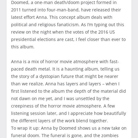
Doomed, a one-man death/doom project formed in
2011 turned into four-man-band, have released their
latest effort Anna. This concept album deals with
political and religious fanaticism. As I’m typing out this
review on the night when the votes of the 2016 US
presidential elections are cast, I feel closer than ever to
this album.
Anna is a mix of horror movie atmosphere with fast-
paced death metal. It is a haunting album, telling us
the story of a dystopian future that might be nearer
than we realize. Anna has layers and layers – when I
first listened to the album the depth of the material did
not dawn on me yet, and I was unsettled by the
creepiness of the horror movie atmosphere. A few
listening session later, and I appreciate how beautifully
the different layers of the work blend together.
To wrap it up: Anna by Doomed shows us a new take on
funeral doom. The funeral is gone, and the zombies