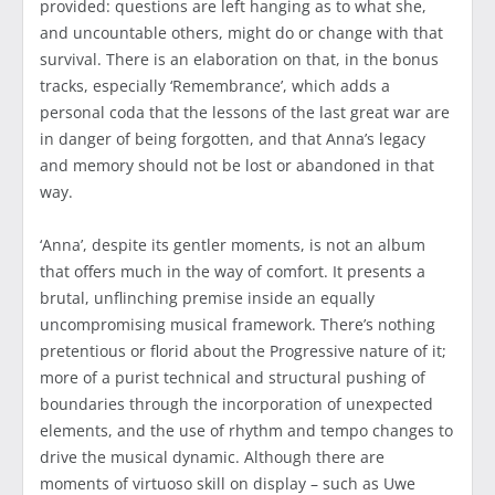
provided: questions are left hanging as to what she,
and uncountable others, might do or change with that
survival. There is an elaboration on that, in the bonus
tracks, especially ‘Remembrance’, which adds a
personal coda that the lessons of the last great war are
in danger of being forgotten, and that Anna’s legacy
and memory should not be lost or abandoned in that
way.
‘Anna’, despite its gentler moments, is not an album
that offers much in the way of comfort. It presents a
brutal, unflinching premise inside an equally
uncompromising musical framework. There’s nothing
pretentious or florid about the Progressive nature of it;
more of a purist technical and structural pushing of
boundaries through the incorporation of unexpected
elements, and the use of rhythm and tempo changes to
drive the musical dynamic. Although there are
moments of virtuoso skill on display – such as Uwe