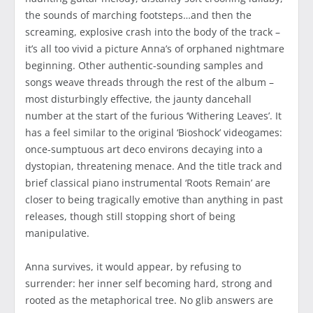
the sounds of marching footsteps…and then the
screaming, explosive crash into the body of the track –
it’s all too vivid a picture Anna’s of orphaned nightmare
beginning. Other authentic-sounding samples and
songs weave threads through the rest of the album –
most disturbingly effective, the jaunty dancehall
number at the start of the furious ‘Withering Leaves’. It
has a feel similar to the original ‘Bioshock’ videogames:
once-sumptuous art deco environs decaying into a
dystopian, threatening menace. And the title track and
brief classical piano instrumental ‘Roots Remain’ are
closer to being tragically emotive than anything in past
releases, though still stopping short of being
manipulative.
Anna survives, it would appear, by refusing to
surrender: her inner self becoming hard, strong and
rooted as the metaphorical tree. No glib answers are