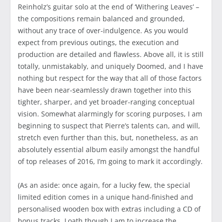
Reinholz’s guitar solo at the end of ‘Withering Leaves’ –
the compositions remain balanced and grounded,
without any trace of over-indulgence. As you would
expect from previous outings, the execution and
production are detailed and flawless. Above all, it is still
totally, unmistakably, and uniquely Doomed, and I have
nothing but respect for the way that all of those factors
have been near-seamlessly drawn together into this
tighter, sharper, and yet broader-ranging conceptual
vision. Somewhat alarmingly for scoring purposes, I am
beginning to suspect that Pierre’s talents can, and will,
stretch even further than this, but, nonetheless, as an
absolutely essential album easily amongst the handful
of top releases of 2016, I’m going to mark it accordingly.
(As an aside: once again, for a lucky few, the special
limited edition comes in a unique hand-finished and
personalised wooden box with extras including a CD of
bonus tracks. Loath though I am to increase the