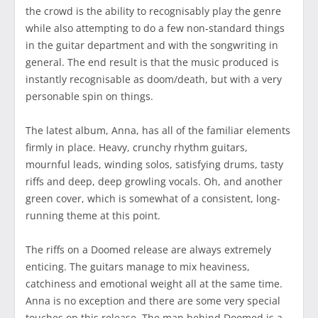
the crowd is the ability to recognisably play the genre
while also attempting to do a few non-standard things
in the guitar department and with the songwriting in
general. The end result is that the music produced is
instantly recognisable as doom/death, but with a very
personable spin on things.
The latest album, Anna, has all of the familiar elements
firmly in place. Heavy, crunchy rhythm guitars,
mournful leads, winding solos, satisfying drums, tasty
riffs and deep, deep growling vocals. Oh, and another
green cover, which is somewhat of a consistent, long-
running theme at this point.
The riffs on a Doomed release are always extremely
enticing. The guitars manage to mix heaviness,
catchiness and emotional weight all at the same time.
Anna is no exception and there are some very special
touches on this release. The man behind Doomed is a