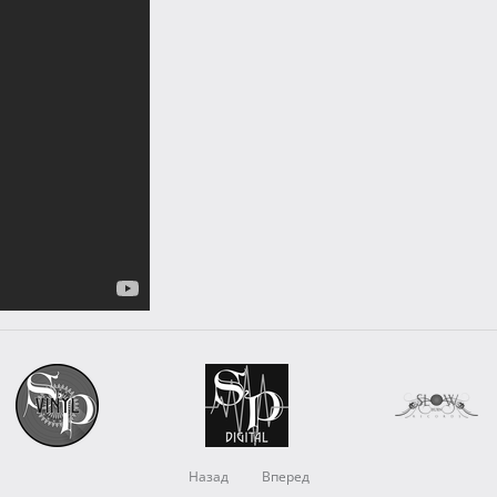
Назад
Вперед