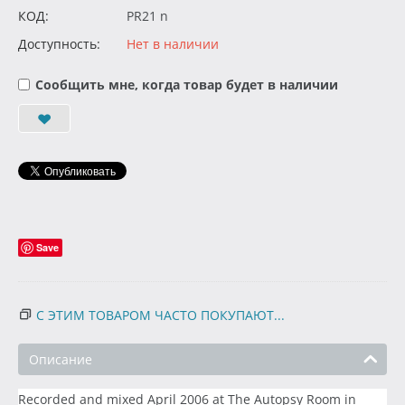
КОД:
PR21 n
Доступность:
Нет в наличии
Сообщить мне, когда товар будет в наличии
Save
С ЭТИМ ТОВАРОМ ЧАСТО ПОКУПАЮТ...
Описание
Recorded and mixed April 2006 at The Autopsy Room in