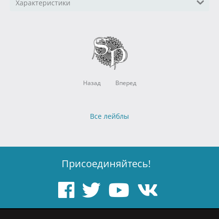
Характеристики
Назад
Вперед
Все лейблы
Присоединяйтесь!