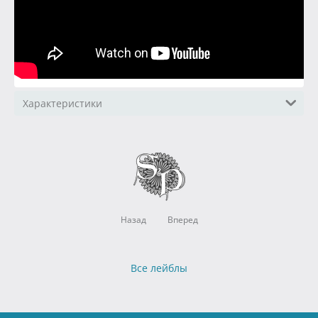
Характеристики
Назад
Вперед
Все лейблы