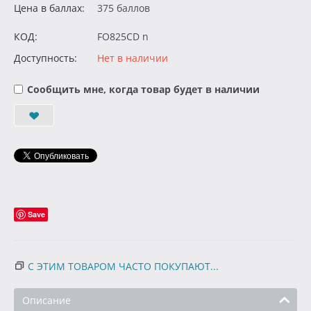
Цена в баллах:
375 баллов
КОД:
FO825CD n
Доступность:
Нет в наличии
Сообщить мне, когда товар будет в наличии
Save
С ЭТИМ ТОВАРОМ ЧАСТО ПОКУПАЮТ...
Описание