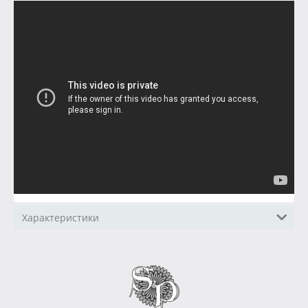
Характеристики