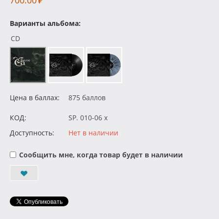
700.00
₽
Варианты альбома:
CD
Цена в баллах:
875 баллов
КОД:
SP. 010-06 x
Доступность:
Нет в наличии
Сообщить мне, когда товар будет в наличии