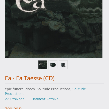
Ea - Ea Taesse (CD)
epic funeral doom, Solitude Productions,
Solitude
Productions
27 Отзывов
Написать отзыв