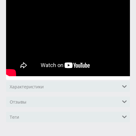
Характеристики
Отзывы
Теги