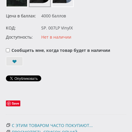
Цена в баллах:
4000 баллов
КОД:
SP. 007LP VinylX
Доступность:
Нет в наличии
Сообщить мне, когда товар будет в наличии
Save
С ЭТИМ ТОВАРОМ ЧАСТО ПОКУПАЮТ...