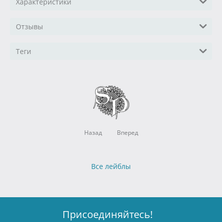
Характеристики
Отзывы
Теги
Назад
Вперед
Все лейблы
Присоединяйтесь!