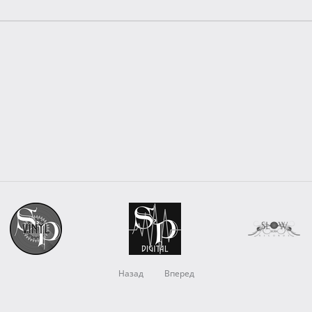
Назад
Вперед