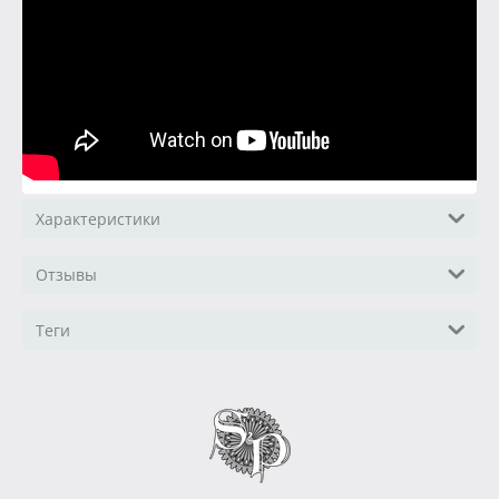
Характеристики
Отзывы
Теги