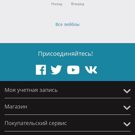
Назад
Вперед
Все лейблы
Присоединяйтесь!
Моя учетная запись
Магазин
Покупательский сервис