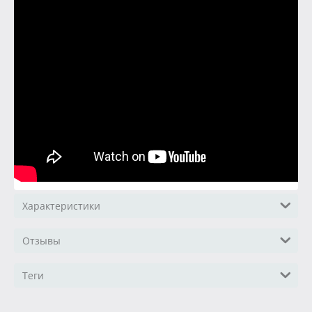
Характеристики
Отзывы
Теги