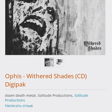
Ophis - Withered Shades (CD)
Digipak
doom death metal, Solitude Productions,
Solitude
Productions
Написать отзыв