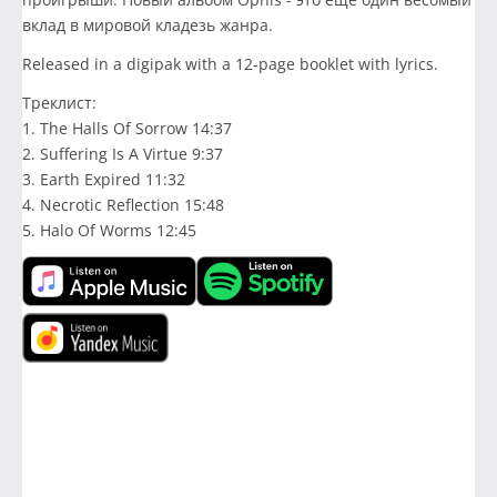
вклад в мировой кладезь жанра.
Released in a digipak with a 12-page booklet with lyrics.
Треклист:
1. The Halls Of Sorrow 14:37
2. Suffering Is A Virtue 9:37
3. Earth Expired 11:32
4. Necrotic Reflection 15:48
5. Halo Of Worms 12:45