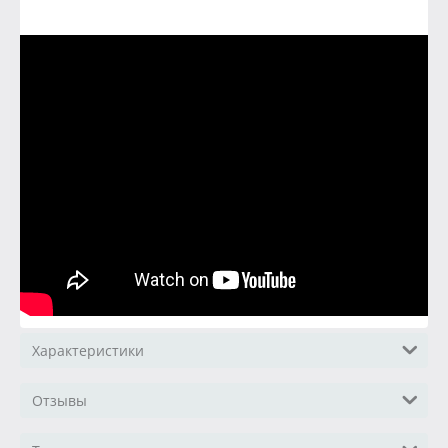
Характеристики
Отзывы