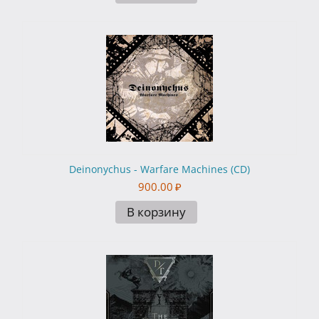
Deinonychus - Warfare Machines (CD)
900.00
₽
В корзину