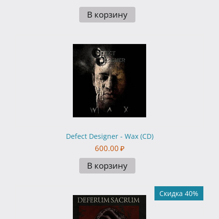
В корзину
Defect Designer - Wax (CD)
600.00
₽
В корзину
Скидка 40%