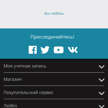
Все лейблы
Присоединяйтесь!
Моя учетная запись
Магазин
Покупательский сервис
Лейбл