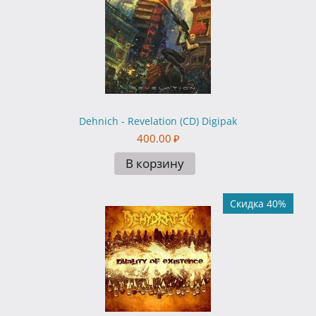
Dehnich - Revelation (CD) Digipak
400.00
₽
В корзину
Скидка 40%