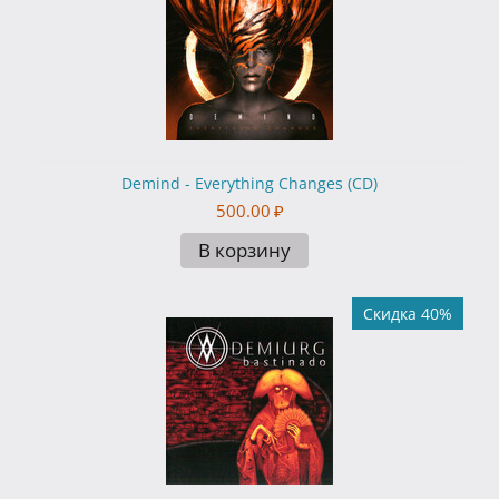
Demind - Everything Changes (CD)
500.00
₽
В корзину
Скидка 40%