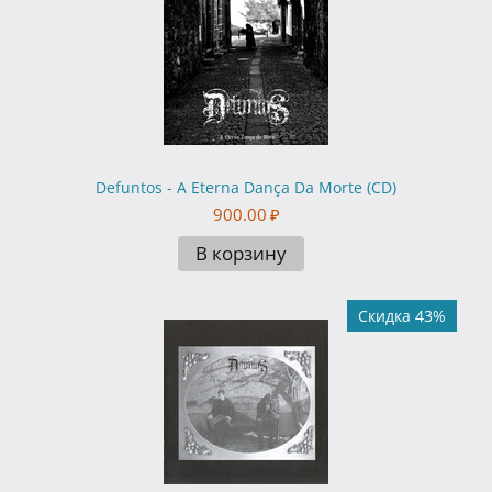
Defuntos - A Eterna Dança Da Morte (CD)
900.00
₽
В корзину
Скидка 43%