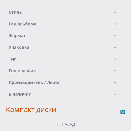
Стиль
Год альбома
Формат
Упаковка
Тип
Год издания
Производитель / Лейбл
В наличии
Компакт диски
НАЗАД