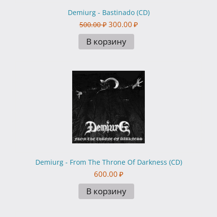
Demiurg - Bastinado (CD)
300.00
₽
500.00
₽
В корзину
Demiurg - From The Throne Of Darkness (CD)
600.00
₽
В корзину