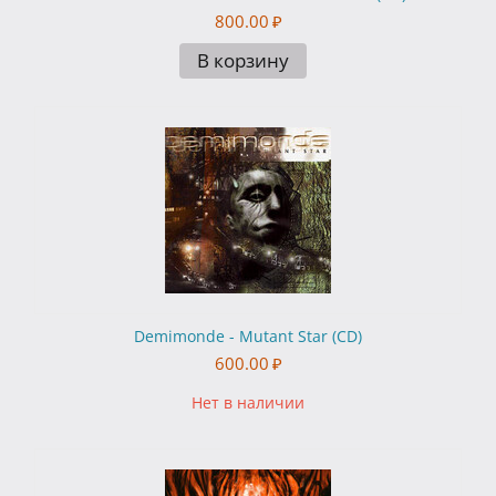
800.00
₽
В корзину
Demimonde - Mutant Star (CD)
600.00
₽
Нет в наличии