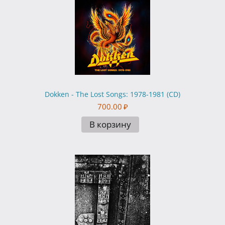
Dokken - The Lost Songs: 1978-1981 (CD)
700.00
₽
В корзину