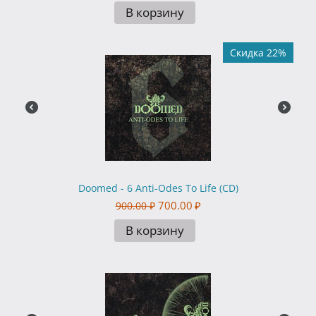
В корзину
Скидка 22%
Doomed - 6 Anti-Odes To Life (CD)
700.00
₽
900.00
₽
В корзину