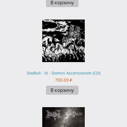
В корзину
Dodkvlt - III - Domini Ascensionem (CD)
700.00
₽
В корзину