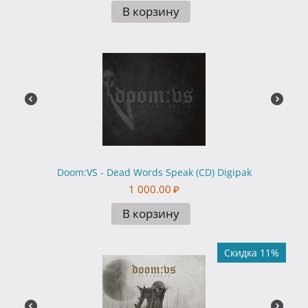
В корзину
Doom:VS - Dead Words Speak (CD) Digipak
1 000.00
₽
В корзину
Скидка 11%