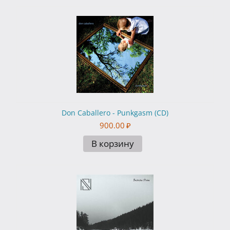
Don Caballero - Punkgasm (CD)
900.00
₽
В корзину