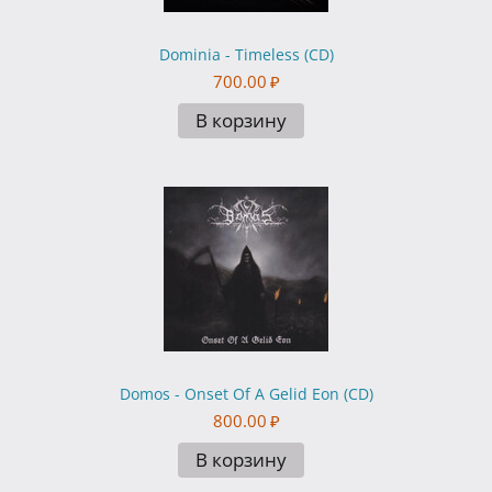
Dominia - Timeless (CD)
700.00
₽
В корзину
Domos - Onset Of A Gelid Eon (CD)
800.00
₽
В корзину