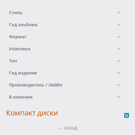
Стиль
Год альбома
Формат
Упаковка
Тип
Год издания
Производитель / Лейбл
В наличии
Компакт диски
НАЗАД