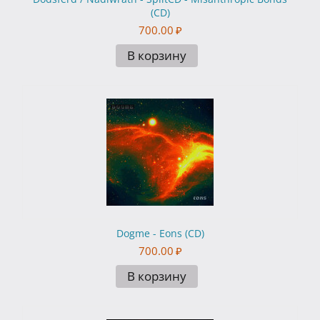
(CD)
700.00
₽
В корзину
Dogme - Eons (CD)
700.00
₽
В корзину