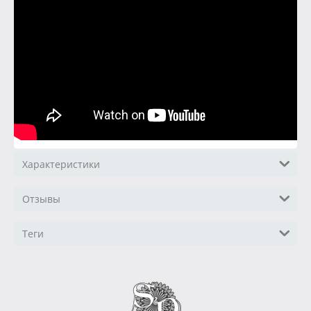
Характеристики
Отзывы
Теги