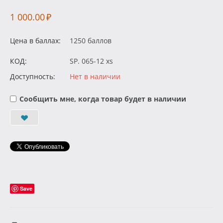
1 000.00
₽
Цена в баллах:
1250 баллов
КОД:
SP. 065-12 xs
Доступность:
Нет в наличии
Сообщить мне, когда товар будет в наличии
Save