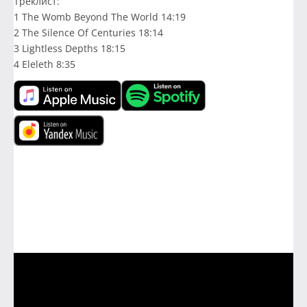
Треклист:
1 The Womb Beyond The World 14:19
2 The Silence Of Centuries 18:14
3 Lightless Depths 18:15
4 Eleleth 8:35