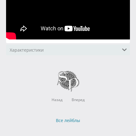
Характеристики
Назад
Вперед
Все лейблы