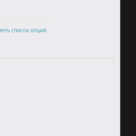
РЕТЬ СПИСОК ОПЦИЙ