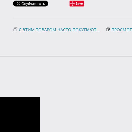
Save
С ЭТИМ ТОВАРОМ ЧАСТО ПОКУПАЮТ...
ПРОСМОТ