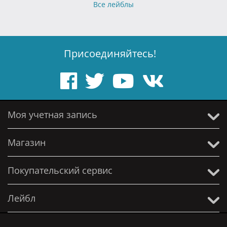
Все лейблы
Присоединяйтесь!
Моя учетная запись
Магазин
Покупательский сервис
Лейбл