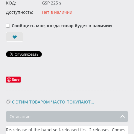
КОД:
GSP 225 s
Доступность:
Нет в наличии
Сообщить мне, когда товар будет в наличии
Save
С ЭТИМ ТОВАРОМ ЧАСТО ПОКУПАЮТ...
Описание
Re-release of the band self-released first 2 releases. Comes